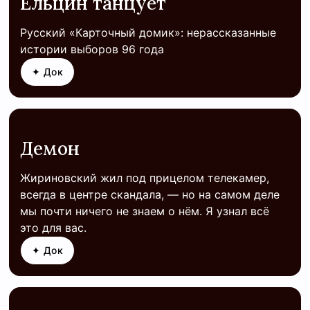
Ельцин танцует
Русский «Карточный домик»: нерассказанные
истории выборов 96 года
✦ Док
Демон
Жириновский жил под прицелом телекамер,
всегда в центре скандала, — но на самом деле
мы почти ничего не знаем о нём. Я узнал всё
это для вас.
✦ Док