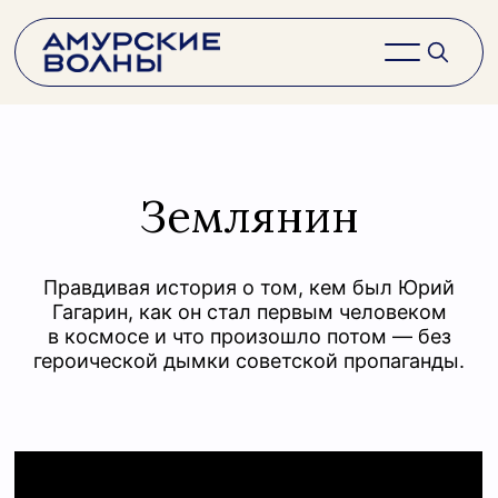
Землянин
Правдивая история о том, кем был Юрий
Гагарин, как он стал первым человеком
в космосе и что произошло потом — без
героической дымки советской пропаганды.