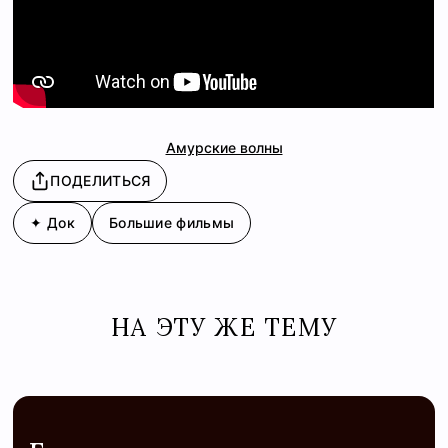
Амурские волны
ПОДЕЛИТЬСЯ
✦ Док
Большие фильмы
НА ЭТУ ЖЕ ТЕМУ