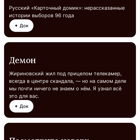
Русский «Карточный домик»: нерассказанные
истории выборов 96 года
✦ Док
Демон
Жириновский жил под прицелом телекамер,
всегда в центре скандала, — но на самом деле
мы почти ничего не знаем о нём. Я узнал всё
это для вас.
✦ Док