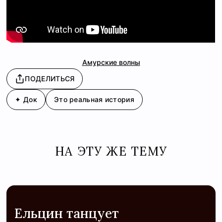
Амурские волны
ПОДЕЛИТЬСЯ
✦ Док
Это реальная история
НА ЭТУ ЖЕ ТЕМУ
Ельцин танцует