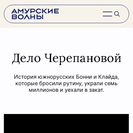
Дело Черепановой
История южнорусских Бонни и Клайда,
которые бросили рутину, украли семь
миллионов и уехали в закат.